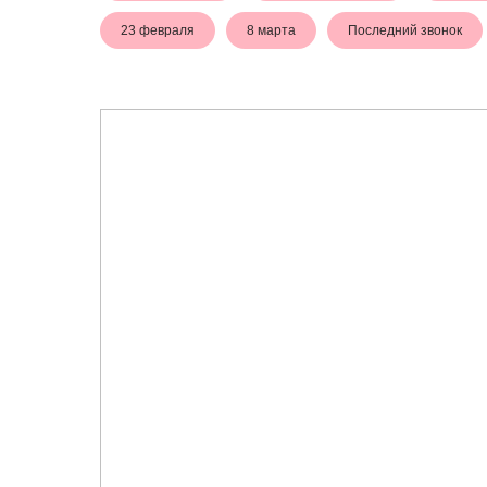
23 февраля
8 марта
Последний звонок