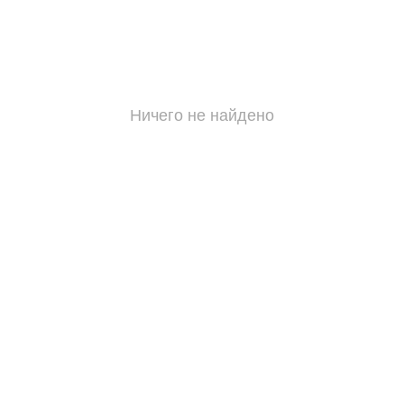
Ничего не найдено