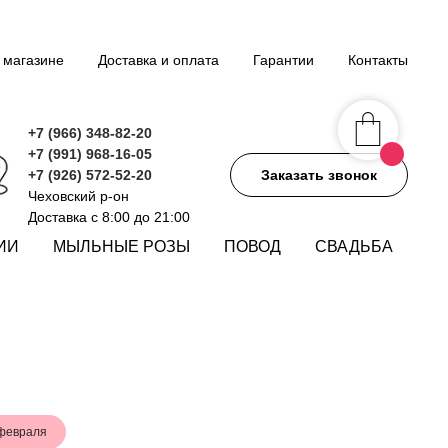
 магазине
Доставка и оплата
Гарантии
Контакты
+7 (966) 348-82-20
+7 (991) 968-16-05
+7 (926) 572-52-20
Заказать звонок
Чеховский р-он
Доставка с 8:00 до 21:00
ИИ
МЫЛЬНЫЕ РОЗЫ
ПОВОД
СВАДЬБА
февраля