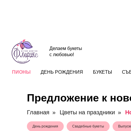
Делаем букеты
с любовью!
ПИОНЫ
ДЕНЬ РОЖДЕНИЯ
БУКЕТЫ
СЪ
Предложение к нов
Главная
»
Цветы на праздники
»
Н
День рождения
Свадебные букеты
Выпуск