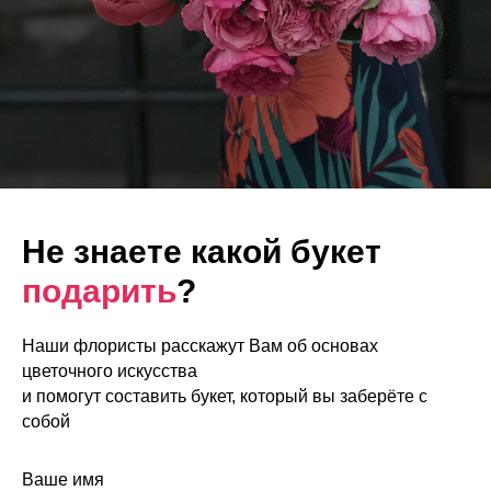
Не знаете какой букет
подарить
?
Наши флористы расскажут Вам об основах
цветочного искусства
и помогут составить букет, который вы заберёте с
собой
Ваше имя