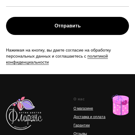
Отправить
Нажимая на кнопку, вы даете согласие на обработку
персональных данных и соглашаетесь с
политикой
конфиденциальности
О нас
О магазине
Доставка и оплата
Гарантии
Отзывы