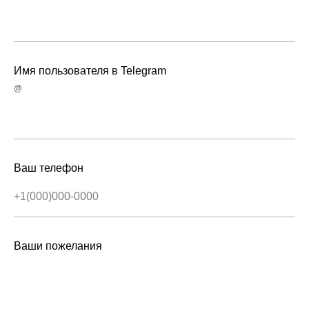
Имя пользователя в Telegram
@
Ваш телефон
Ваши пожелания