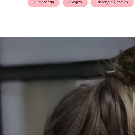
23 февраля
8 марта
Последний звонок