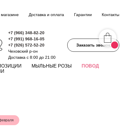
 магазине
Доставка и оплата
Гарантии
Контакты
+7 (966) 348-82-20
+7 (991) 968-16-05
+7 (926) 572-52-20
Заказать звонок
Чеховский р-он
Доставка с 8:00 до 21:00
ПОЗИЦИИ
МЫЛЬНЫЕ РОЗЫ
ПОВОД
ИИ
февраля