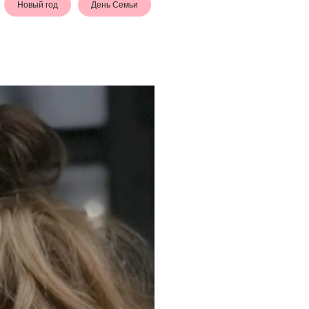
Новый год
День Семьи