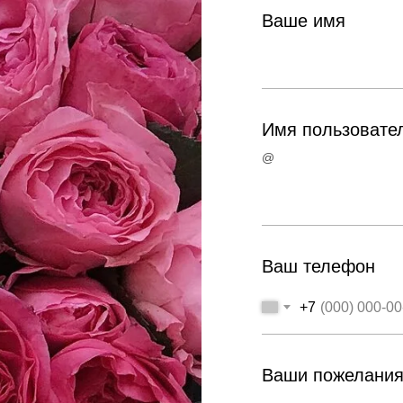
Ваше имя
Имя пользовател
@
Ваш телефон
+7
Ваши пожелани