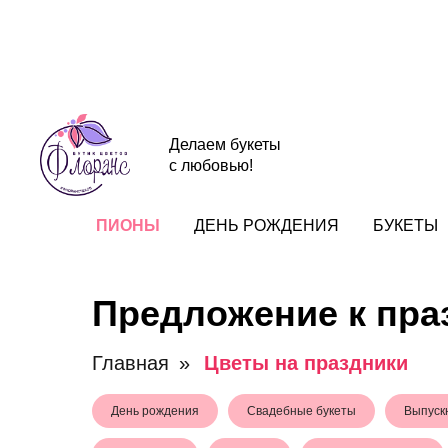
Делаем букеты
с любовью!
ПИОНЫ
ДЕНЬ РОЖДЕНИЯ
БУКЕТЫ
Предложение к пра
Главная
»
Цветы на праздники
День рождения
Свадебные букеты
Выпуск