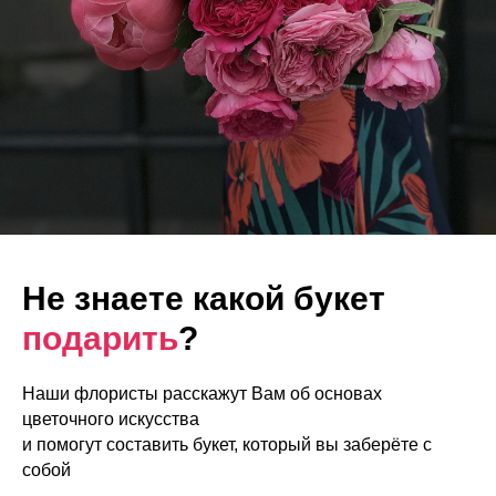
Не знаете какой букет
подарить
?
Наши флористы расскажут Вам об основах
цветочного искусства
и помогут составить букет, который вы заберёте с
собой