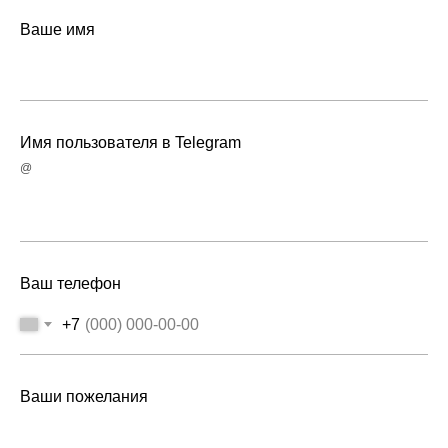
Ваше имя
Имя пользователя в Telegram
@
Ваш телефон
+7
Ваши пожелания