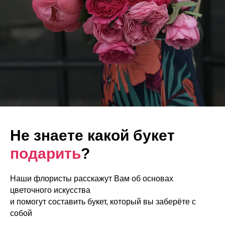
Не знаете какой букет
подарить
?
Наши флористы расскажут Вам об основах
цветочного искусства
и помогут составить букет, который вы заберёте с
собой