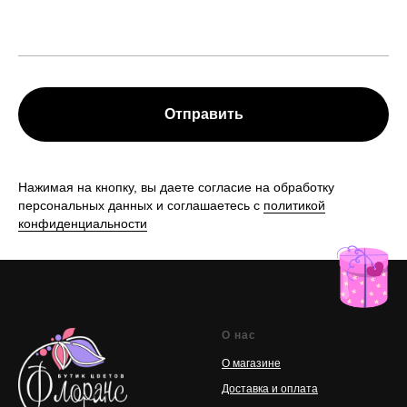
Отправить
Нажимая на кнопку, вы даете согласие на обработку
персональных данных и соглашаетесь с
политикой
конфиденциальности
О нас
О магазине
Доставка и оплата