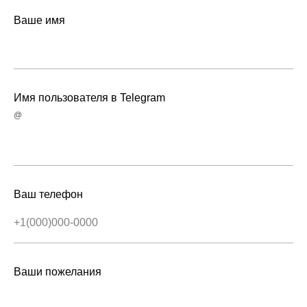
Ваше имя
Имя пользователя в Telegram
@
Ваш телефон
Ваши пожелания