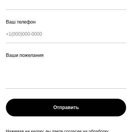
Ваш телефон
Ваши пожелания
Отправить
Нажимая на кнопку, вы даете согласие на обработку