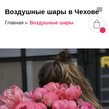
Воздушные шары в Чехове
Главная
»
Воздушные шары