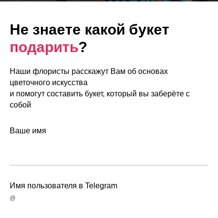
Не знаете какой букет
подарить
?
Наши флористы расскажут Вам об основах
цветочного искусства
и помогут составить букет, который вы заберёте с
собой
Ваше имя
Имя пользователя в Telegram
@