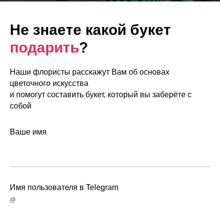
Не знаете какой букет
подарить
?
Наши флористы расскажут Вам об основах
цветочного искусства
и помогут составить букет, который вы заберёте с
собой
Ваше имя
Имя пользователя в Telegram
@