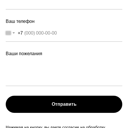
Ваш телефон
+7
Ваши пожелания
Отправить
Нажимая на кнопку, вы даете согласие на обработку