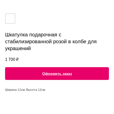
Шкатулка подарочная с
стабилизированной розой в колбе для
украшений
1 700
₽
Оформить заказ
Ширина 12см, Высота 12см