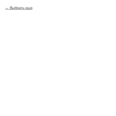
Выбрать еще