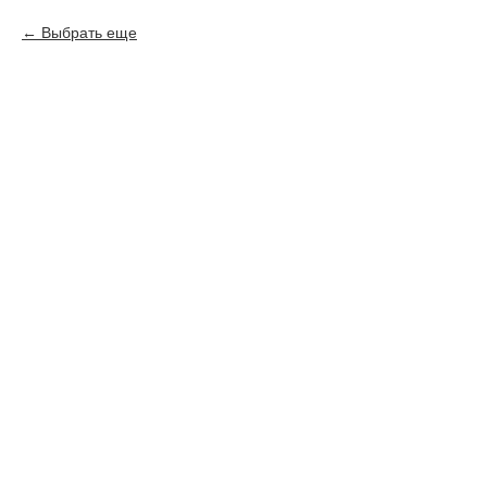
Выбрать еще