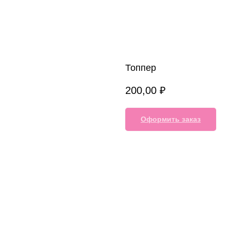
Топпер
200,00
₽
Оформить заказ