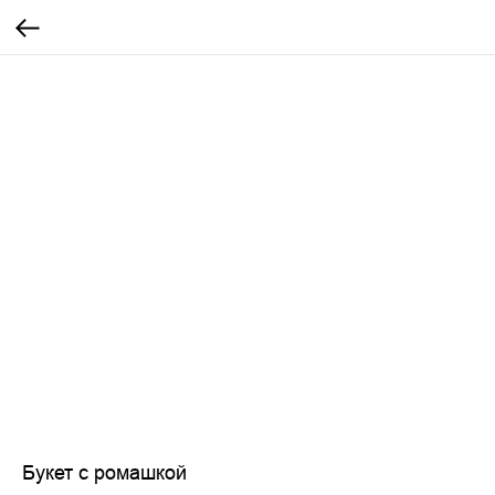
Букет с ромашкой