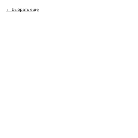
Выбрать еще