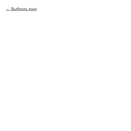
Выбрать еще