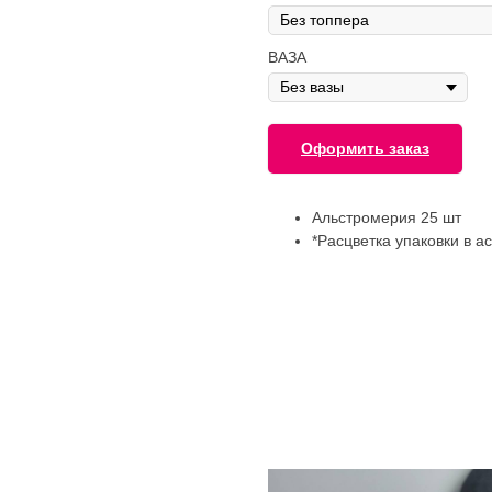
ВАЗА
Оформить заказ
Альстромерия 25 шт
*Расцветка упаковки в а