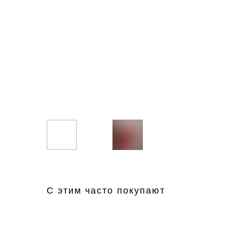
С этим часто покупают