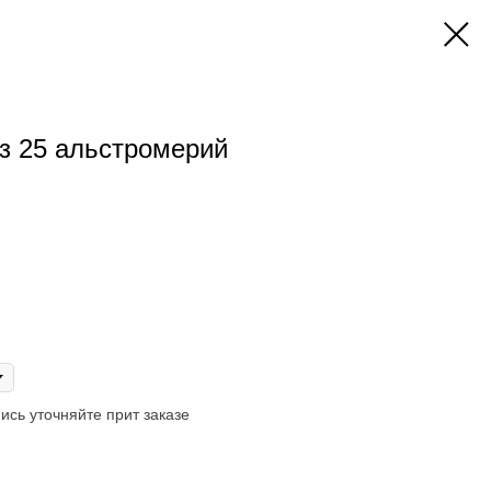
з 25 альстромерий
ись уточняйте прит заказе