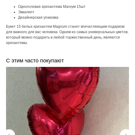
Одноголовая хризантема Магнум 15шт
Эвкалипт
Дизайнерская упаковка
Букет 15 белых хризантем Magnum станет впечатляющим подарком
для важного для вас человека. Одним из самых универсальных цветов,
который можно подарить в любой торжественный день, являются
хризантемы.
С этим часто покупают