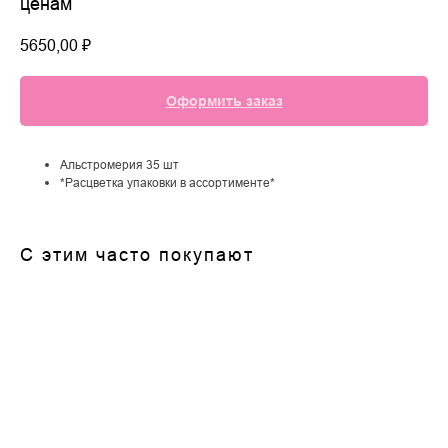
ценам
5650,00
₽
Оформить заказ
Альстромерия 35 шт
*Расцветка упаковки в ассортименте*
С этим часто покупают