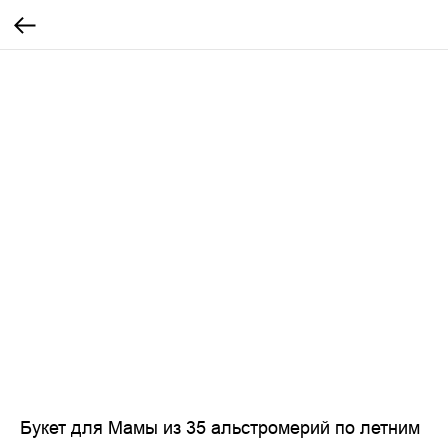
Букет для Мамы из 35 альстромерий по летним