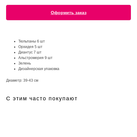
Оформить заказ
Тюльпаны 6 шт
Орхидея 5 шт
Диантус 7 шт
Альстромерия 9 шт
Зелень
Дизайнерская упаковка
Диаметр: 39-43 см
С этим часто покупают