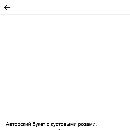
Авторский букет с кустовыми розами,