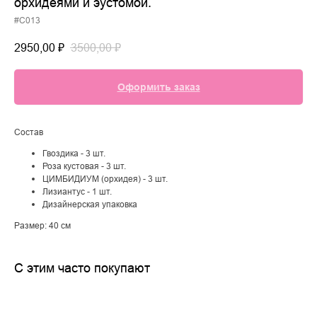
орхидеями и эустомой.
#C013
2950,00
₽
3500,00
₽
Оформить заказ
Состав
Гвоздика - 3 шт.
Роза кустовая - 3 шт.
ЦИМБИДИУМ (орхидея) - 3 шт.
Лизиантус - 1 шт.
Дизайнерская упаковка
Размер: 40 см
С этим часто покупают