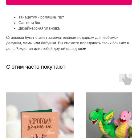
Танацетум - ромашка 7шт
Сантини 6шт
Дизайнерская упаковка
Стильный букет станет замечательным подарком для любимой
девушки, мамы или бабушки. Вы сможете порадовать своих близких в
день Рождения или любой другой праздник❤️
С этим часто покупают