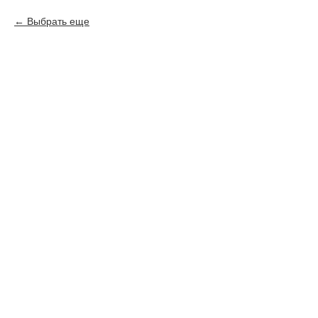
Выбрать еще