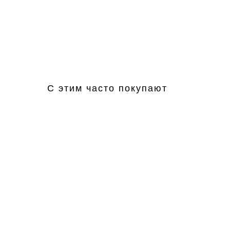
С этим часто покупают