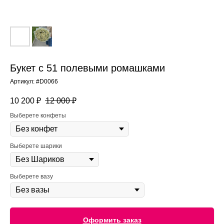
Букет с 51 полевыми ромашками
Артикул:
#D0066
10 200
₽
12 000
₽
Выберете конфеты
Выберете шарики
Выберете вазу
Оформить заказ