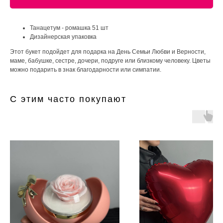
Танацетум - ромашка 51 шт
Дизайнерская упаковка
Этот букет подойдет для подарка на День Семьи Любви и Верности,
маме, бабушке, сестре, дочери, подруге или близкому человеку. Цветы
можно подарить в знак благодарности или симпатии.
С этим часто покупают