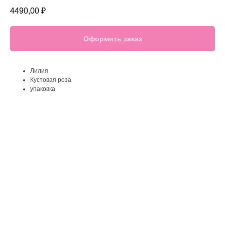
4490,00
₽
Оформить заказ
Лилия
Кустовая роза
упаковка