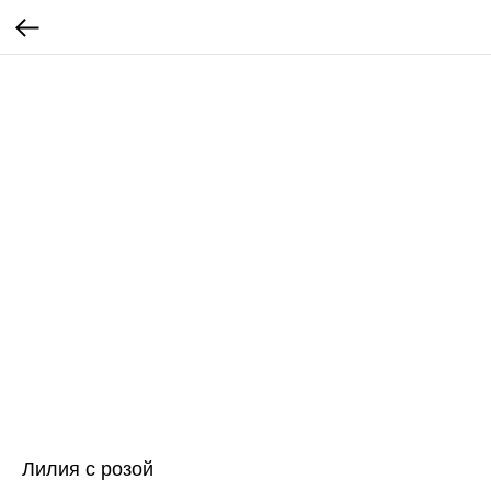
Лилия с розой