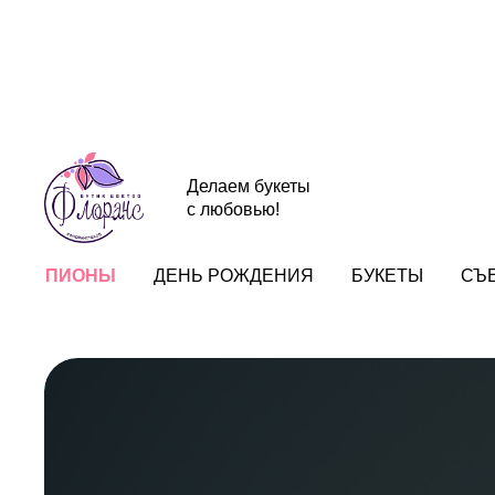
Делаем букеты
с любовью!
ПИОНЫ
ДЕНЬ РОЖДЕНИЯ
БУКЕТЫ
СЪ