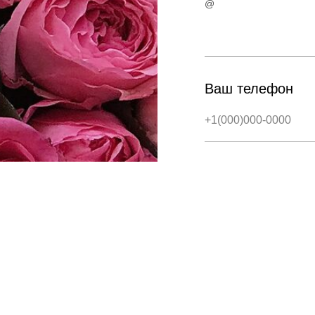
@
Ваш телефон
Ваши пожелани
Отправить