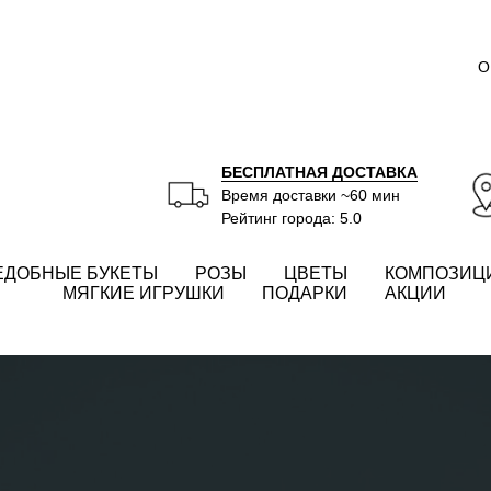
О
БЕСПЛАТНАЯ ДОСТАВКА
Время доставки ~60 мин
Рейтинг города: 5.0
ЕДОБНЫЕ БУКЕТЫ
РОЗЫ
ЦВЕТЫ
КОМПОЗИЦ
МЯГКИЕ ИГРУШКИ
ПОДАРКИ
АКЦИИ