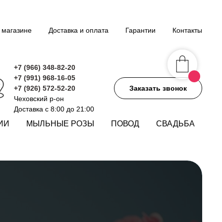
 магазине
Доставка и оплата
Гарантии
Контакты
+7 (966) 348-82-20
+7 (991) 968-16-05
+7 (926) 572-52-20
Заказать звонок
Чеховский р-он
Доставка с 8:00 до 21:00
ИИ
МЫЛЬНЫЕ РОЗЫ
ПОВОД
СВАДЬБА