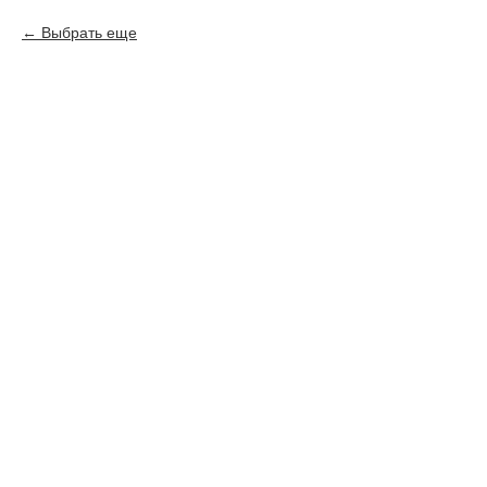
Выбрать еще