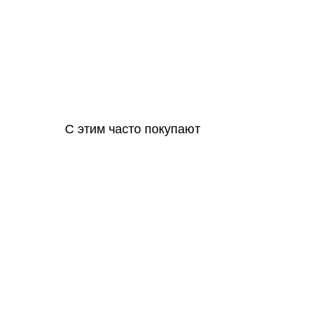
С этим часто покупают