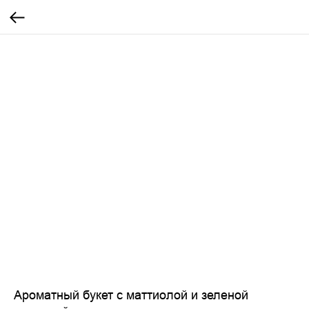
Ароматный букет с маттиолой и зеленой