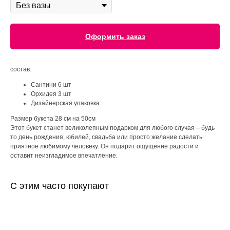
Оформить заказ
состав:
Сантини 6 шт
Орхидея 3 шт
Дизайнерская упаковка
Размер букета 28 см на 50см
Этот букет станет великолепным подарком для любого случая – будь
то день рождения, юбилей, свадьба или просто желание сделать
приятное любимому человеку. Он подарит ощущение радости и
оставит неизгладимое впечатление.
С этим часто покупают