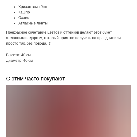
Хризантема 9шт
Кашпо
Оазис
Атласные ленты
Прекрасное сочетание цветов и оттенков делают этот букет
желанным подарком, который приятно получить на праздник или
просто так, без повода. 🌷
Высота: 40 см
Диаметр: 40 см
С этим часто покупают