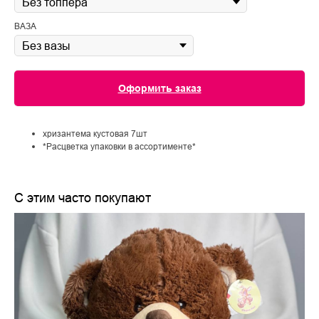
ВАЗА
Оформить заказ
хризантема кустовая 7шт
*Расцветка упаковки в ассортименте*
С этим часто покупают