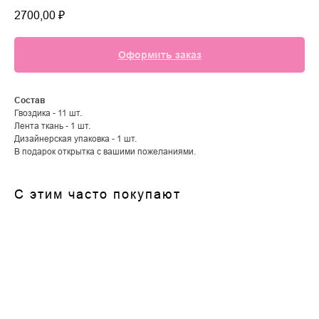
2700,00
₽
Оформить заказ
Состав
Гвоздика - 11 шт.
Лента ткань - 1 шт.
Дизайнерская упаковка - 1 шт.
В подарок открытка с вашими пожеланиями.
С этим часто покупают