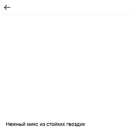
Нежный микс из стойких гвоздик