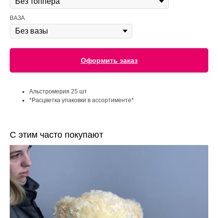
ВАЗА
Оформить заказ
Альстромерия 25 шт
*Расцветка упаковки в ассортименте*
С этим часто покупают