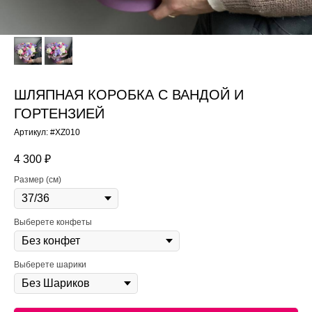
ШЛЯПНАЯ КОРОБКА С ВАНДОЙ И
ГОРТЕНЗИЕЙ
Артикул:
#XZ010
4 300
₽
Размер (см)
Выберете конфеты
Выберете шарики