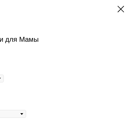
ми для Мамы