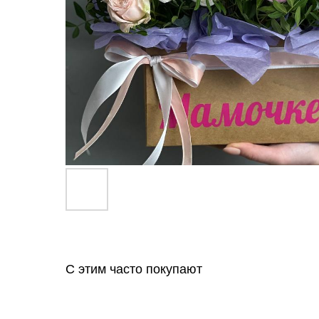
С этим часто покупают