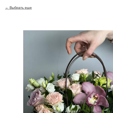
Выбрать еще