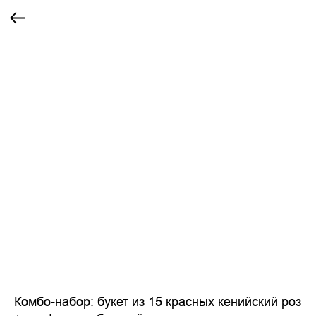
Комбо-набор: букет из 15 красных кенийский роз