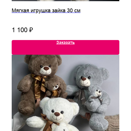
Мягкая игрушка зайка 30 см
1 100
₽
Заказать