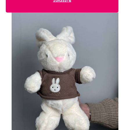
Заказать