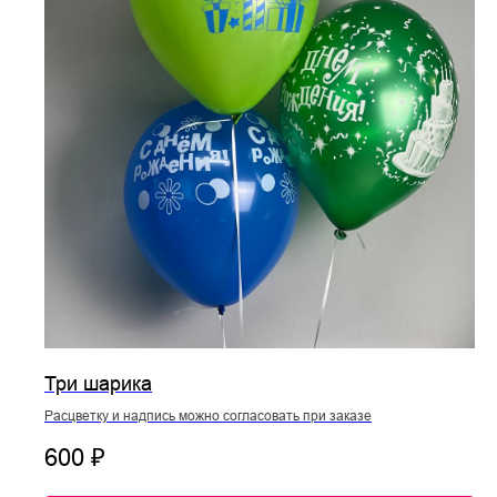
Три шарика
Расцветку и надпись можно согласовать при заказе
600
₽